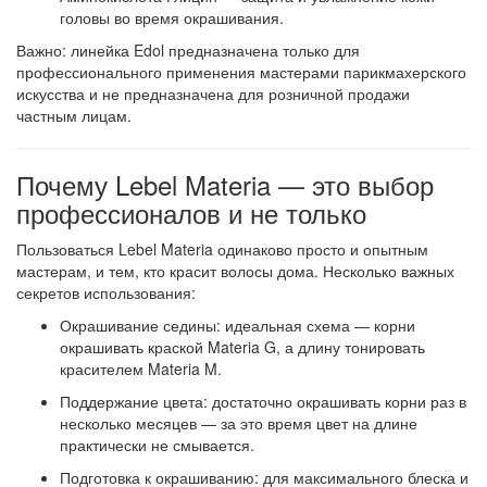
головы во время окрашивания.
Важно: линейка Edol предназначена только для
профессионального применения мастерами парикмахерского
искусства и не предназначена для розничной продажи
частным лицам.
Почему Lebel Materia — это выбор
профессионалов и не только
Пользоваться Lebel Materia одинаково просто и опытным
мастерам, и тем, кто красит волосы дома. Несколько важных
секретов использования:
Окрашивание седины
: идеальная схема — корни
окрашивать краской Materia G, а длину тонировать
красителем Materia M.
Поддержание цвета
: достаточно окрашивать корни раз в
несколько месяцев — за это время цвет на длине
практически не смывается.
Подготовка к окрашиванию
: для максимального блеска и